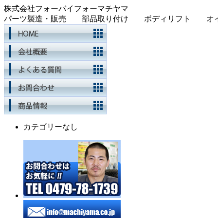
株式会社フォーバイフォーマチヤマ
パーツ製造・販売 部品取り付け ボディリフト オイル
カテゴリーなし