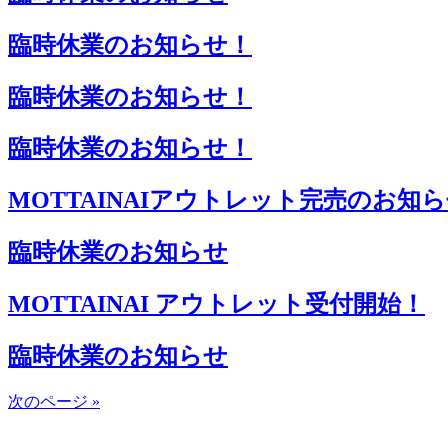
臨時休業のお知らせ！
臨時休業のお知らせ！
臨時休業のお知らせ！
MOTTAINAIアウトレット完売のお知
臨時休業のお知らせ
MOTTAINAI アウトレット受付開始！
臨時休業のお知らせ
次のページ »