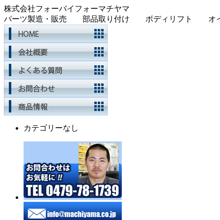
株式会社フォーバイフォーマチヤマ
パーツ製造・販売 部品取り付け ボディリフト オイル
カテゴリーなし