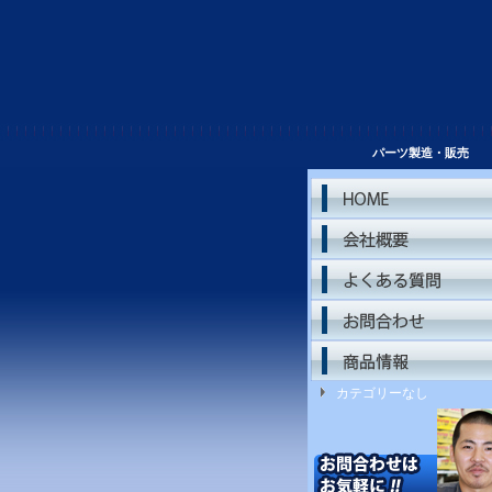
パーツ製造・販売 
カテゴリーなし