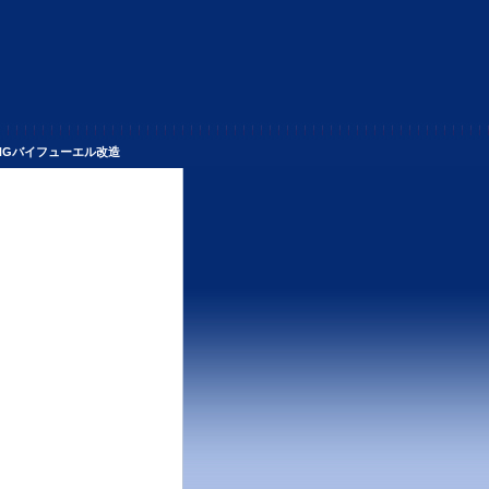
Gバイフューエル改造